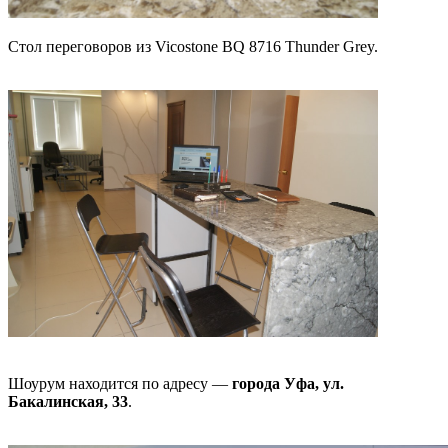
Стол переговоров из Vicostone BQ 8716 Thunder Grey.
Шоурум находится по адресу —
города Уфа, ул.
Бакалинская, 33
.