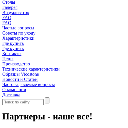
Столы
Галерея
Визуализатор
FAQ
FAQ
Частые вопросы
Советы по уходу
Характеристики
Где купить
Где купить
Контакты
Цены
Производство
Технические характеристики
Образцы Vicostone
Новости и Статьи
Часто задаваемые вопросы
О компании
Доставка
Партнеры - наше все!