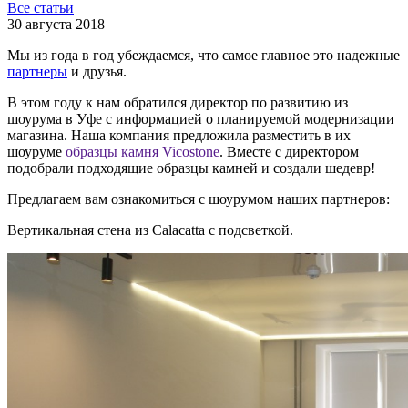
Все статьи
30 августа 2018
Мы из года в год убеждаемся, что самое главное это надежные
партнеры
и друзья.
В этом году к нам обратился директор по развитию из
шоурума в Уфе с информацией о планируемой модернизации
магазина. Наша компания предложила разместить в их
шоуруме
образцы камня Vicostone
. Вместе с директором
подобрали подходящие образцы камней и создали шедевр!
Предлагаем вам ознакомиться с шоурумом наших партнеров:
Вертикальная стена из Calacatta с подсветкой.