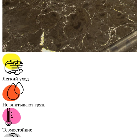
Легкий уход
Не впитывают грязь
Термостойкие