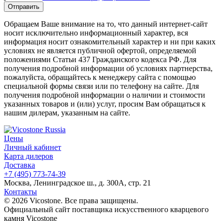
Обращаем Ваше внимание на то, что данный интернет-сайт
носит исключительно информационный характер, вся
информация носит ознакомительный характер и ни при каких
условиях не является публичной офертой, определяемой
положениями Статьи 437 Гражданского кодекса РФ. Для
получения подробной информации об условиях партнерства,
пожалуйста, обращайтесь к менеджеру сайта с помощью
специальной формы связи или по телефону на сайте. Для
получения подробной информации о наличии и стоимости
указанных товаров и (или) услуг, просим Вам обращаться к
нашим дилерам, указанным на сайте.
Цены
Личный кабинет
Карта дилеров
Доставка
+7 (495) 773-74-39
Москва, Ленинградское ш., д. 300А, стр. 21
Контакты
© 2026 Vicostone. Все права защищены.
Официальный сайт поставщика искусственного кварцевого
камня Vicostone