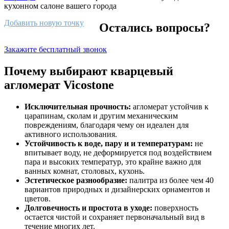
кухонном салоне вашего города
Добавить новую точку
Остались вопросы?
Закажите бесплатный звонок
Почему выбирают кварцевый
агломерат Vicostone
Исключительная прочность:
агломерат устойчив к
царапинам, сколам и другим механическим
повреждениям, благодаря чему он идеален для
активного использования.
Устойчивость к воде, пару и и температурам:
не
впитывает воду, не деформируется под воздействием
пара и высоких температур, это крайне важно для
ванных комнат, столовых, кухонь.
Эстетическое разнообразие:
палитра из более чем 40
вариантов природных и дизайнерских орнаментов и
цветов.
Долговечность и простота в уходе:
поверхность
остается чистой и сохраняет первоначальный вид в
течение многих лет.