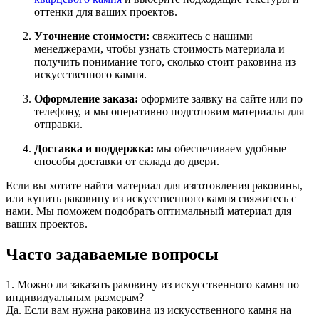
оттенки для ваших проектов.
Уточнение стоимости:
свяжитесь с нашими
менеджерами, чтобы узнать стоимость материала и
получить понимание того, сколько стоит раковина из
искусственного камня.
Оформление заказа:
оформите заявку на сайте или по
телефону, и мы оперативно подготовим материалы для
отправки.
Доставка и поддержка:
мы обеспечиваем удобные
способы доставки от склада до двери.
Если вы хотите найти материал для изготовления раковины,
или купить раковину из искусственного камня свяжитесь с
нами. Мы поможем подобрать оптимальный материал для
ваших проектов.
Часто задаваемые вопросы
1. Можно ли заказать раковину из искусственного камня по
индивидуальным размерам?
Да. Если вам нужна раковина из искусственного камня на