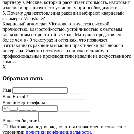
партнеру в Москве, который рассчитает стоимость, изготовит
изделие и организует его установку при необходимости.
5. Почему для изготовления раковин выбирают кварцевый
агломерат Vicostone?
Кварцевый агломерат Vicostone отличается высокой
прочностью, влагостойкостью, устойчивостью к бытовым
загрязнениям и простотой в уходе. Материал представлен
более чем в 40 текстурах и оттенках, что позволяет
изготавливать раковины и мойки практически для любого
интерьера. Именно поэтому его широко используют
профессиональные производители изделий из искусственного
камня.
X
Обратная связь
Имя
Ваш E-mail
*
Ваш номер телефона
Ваше сообщение
Настоящим подтверждаю, что я ознакомлен и согласен с
условиями
политики конфиденциальности
.