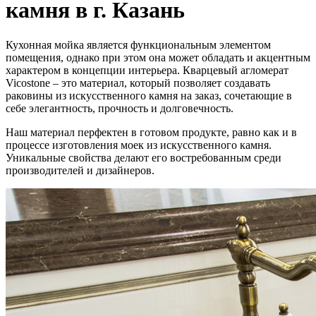
камня в г. Казань
Кухонная мойка является функциональным элементом
помещения, однако при этом она может обладать и акцентным
характером в концепции интерьера. Кварцевый агломерат
Vicostone – это материал, который позволяет создавать
раковины из искусственного камня на заказ, сочетающие в
себе элегантность, прочность и долговечность.
Наш материал перфектен в готовом продукте, равно как и в
процессе изготовления моек из искусственного камня.
Уникальные свойства делают его востребованным среди
производителей и дизайнеров.