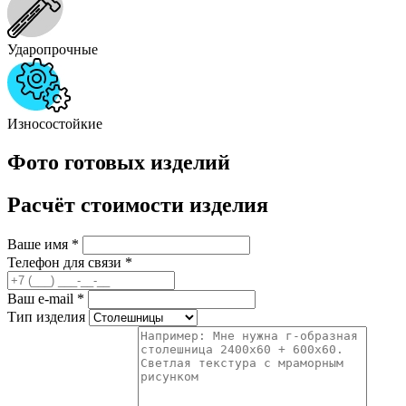
Ударопрочные
Износостойкие
Фото готовых изделий
Расчёт стоимости изделия
Ваше имя
*
Телефон для связи
*
Ваш e-mail
*
Тип изделия