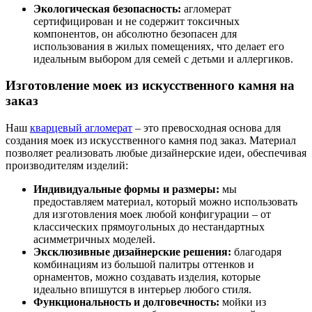
Экологическая безопасность:
агломерат
сертифицирован и не содержит токсичных
компонентов, он абсолютно безопасен для
использования в жилых помещениях, что делает его
идеальным выбором для семей с детьми и аллергиков.
Изготовление моек из искусственного камня на
заказ
Наш
кварцевый агломерат
– это превосходная основа для
создания моек из искусственного камня под заказ. Материал
позволяет реализовать любые дизайнерские идеи, обеспечивая
производителям изделий:
Индивидуальные формы и размеры:
мы
предоставляем материал, который можно использовать
для изготовления моек любой конфигурации – от
классических прямоугольных до нестандартных
асимметричных моделей.
Эксклюзивные дизайнерские решения:
благодаря
комбинациям из большой палитры оттенков и
орнаментов, можно создавать изделия, которые
идеально впишутся в интерьер любого стиля.
Функциональность и долговечность:
мойки из