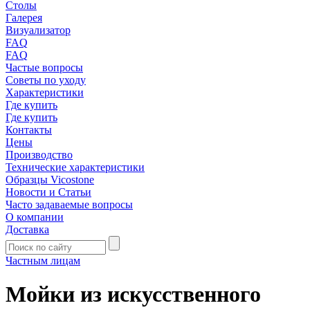
Столы
Галерея
Визуализатор
FAQ
FAQ
Частые вопросы
Советы по уходу
Характеристики
Где купить
Где купить
Контакты
Цены
Производство
Технические характеристики
Образцы Vicostone
Новости и Статьи
Часто задаваемые вопросы
О компании
Доставка
Частным лицам
Мойки из искусственного