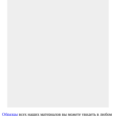
Образцы
всех наших материалов вы можете увидеть в любом