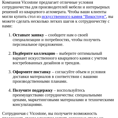
Компания Vicostone предлагает отличные условия
сотрудничества для производителей мебели и интерьерных
решений из кварцевого агломерата. Чтобы ваши клиенты
могли купить стол из
искусственного камня “Викостоун”
, вы
можете сделать несколько легких шагов к сотрудничеству с
нами:
Оставьте заявку
– сообщите нам о своей
специализации и потребностях, чтобы получить
персональное предложение.
Подберите коллекцию
– выберите оптимальный
вариант искусственного кварцевого камня с учетом
востребованных дизайнов и трендов.
Оформите поставку
– согласуйте объем и условия
доставки материалов в соответствии с вашими
производственными планами.
Получите поддержку
– воспользуйтесь
преимуществами сотрудничества: специальными
ценами, маркетинговыми материалами и техническими
консультациями.
Сотрудничая с Vicostone, вы получаете возможность