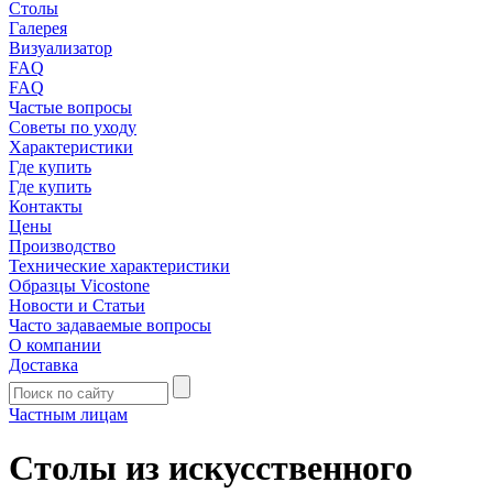
Столы
Галерея
Визуализатор
FAQ
FAQ
Частые вопросы
Советы по уходу
Характеристики
Где купить
Где купить
Контакты
Цены
Производство
Технические характеристики
Образцы Vicostone
Новости и Статьи
Часто задаваемые вопросы
О компании
Доставка
Частным лицам
Столы из искусственного