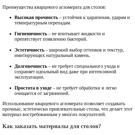
Преимущества кварцевого агломерата для столов:
Высокая прочность
– устойчив к царапинам, ударам и
температурным перепадам.
Гигиеничность
– не впитывает жидкости и
препятствует появлению бактерий.
Эстетичность
– широкий выбор оттенков и текстур,
имитирующих натуральный камень.
Долговечность
– не требует специального ухода и
сохраняет идеальный вид даже при интенсивной
эксплуатации.
Простота в уходе
– не требует обработки и легко
очищается от загрязнений.
Использование кварцевого агломерата позволяет создавать
прочные, эстетически привлекательные столы, что делает этот
материал востребованным у многих покупателей.
Как заказать материалы для столов?