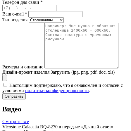
Телефон для связи
*
Ваш e-mail
*
Тип изделия
Размеры и описание
Дизайн-проект изделия
Загрузить (jpg, png, pdf, doc, xls)
Настоящим подтверждаю, что я ознакомлен и согласен с
условиями
политики конфиденциальности
.
Отправить
Видео
Смотреть все
Vicostone Calacatta BQ-8270 в передаче «Дачный ответ»