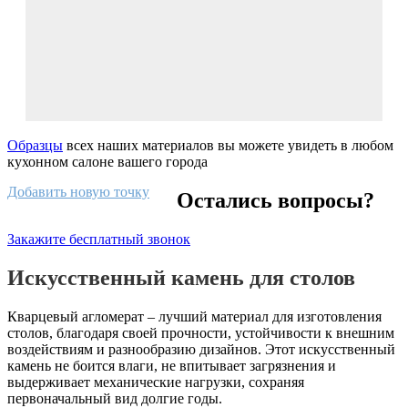
Образцы
всех наших материалов вы можете увидеть в любом
кухонном салоне вашего города
Добавить новую точку
Остались вопросы?
Закажите бесплатный звонок
Искусственный камень для столов
Кварцевый агломерат – лучший материал для изготовления
столов, благодаря своей прочности, устойчивости к внешним
воздействиям и разнообразию дизайнов. Этот искусственный
камень не боится влаги, не впитывает загрязнения и
выдерживает механические нагрузки, сохраняя
первоначальный вид долгие годы.