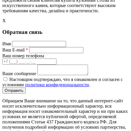
предложить своим клиентам купить кухонные столы из
искусственного камня, которые соответствуют высоким
требованиям качества, дизайна и практичности.
X
Обратная связь
Имя
Ваш E-mail
*
Ваш номер телефона
Ваше сообщение
Настоящим подтверждаю, что я ознакомлен и согласен с
условиями
политики конфиденциальности
.
Обращаем Ваше внимание на то, что данный интернет-сайт
носит исключительно информационный характер, вся
информация носит ознакомительный характер и ни при каких
условиях не является публичной офертой, определяемой
положениями Статьи 437 Гражданского кодекса РФ. Для
получения подробной информации об условиях партнерства,