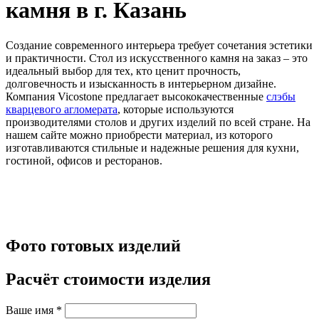
камня в г. Казань
Создание современного интерьера требует сочетания эстетики
и практичности. Стол из искусственного камня на заказ – это
идеальный выбор для тех, кто ценит прочность,
долговечность и изысканность в интерьерном дизайне.
Компания Vicostone предлагает высококачественные
слэбы
кварцевого агломерата
, которые используются
производителями столов и других изделий по всей стране. На
нашем сайте можно приобрести материал, из которого
изготавливаются стильные и надежные решения для кухни,
гостиной, офисов и ресторанов.
Фото готовых изделий
Расчёт стоимости изделия
Ваше имя
*