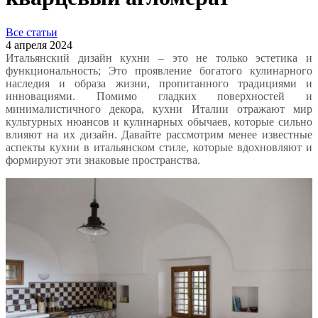
Все статьи
4 апреля 2024
Итальянский дизайн кухни – это не только эстетика и
функциональность; Это проявление богатого кулинарного
наследия и образа жизни, пропитанного традициями и
инновациями. Помимо гладких поверхностей и
минималистичного декора, кухни Италии отражают мир
культурных нюансов и кулинарных обычаев, которые сильно
влияют на их дизайн. Давайте рассмотрим менее известные
аспекты кухни в итальянском стиле, которые вдохновляют и
формируют эти знаковые пространства.