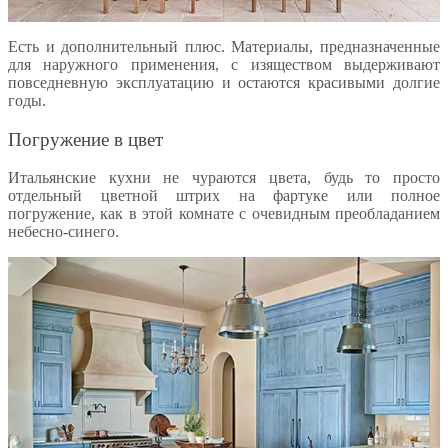
Есть и дополнительный плюс. Материалы, предназначенные
для наружного применения, с изяществом выдерживают
повседневную эксплуатацию и остаются красивыми долгие
годы.
Погружение в цвет
Итальянские кухни не чураются цвета, будь то просто
отдельный цветной штрих на фартуке или полное
погружение, как в этой комнате с очевидным преобладанием
небесно-синего.