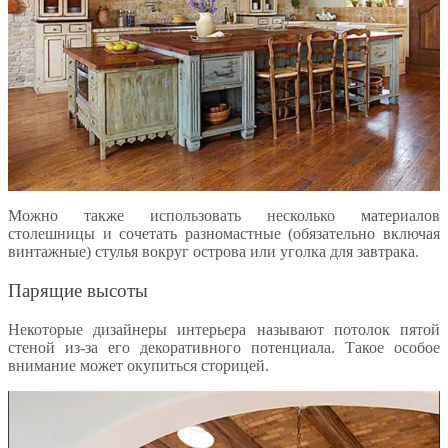
Можно также использовать несколько материалов
столешницы и сочетать разномастные (обязательно включая
винтажные) стулья вокруг острова или уголка для завтрака.
Парящие высоты
Некоторые дизайнеры интерьера называют потолок пятой
стеной из-за его декоративного потенциала. Такое особое
внимание может окупиться сторицей.