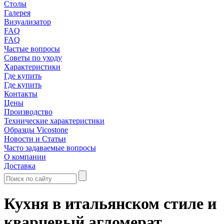
Столы
Галерея
Визуализатор
FAQ
FAQ
Частые вопросы
Советы по уходу
Характеристики
Где купить
Где купить
Контакты
Цены
Производство
Технические характеристики
Образцы Vicostone
Новости и Статьи
Часто задаваемые вопросы
О компании
Доставка
Кухня в итальянском стиле и
кварцевый агломерат