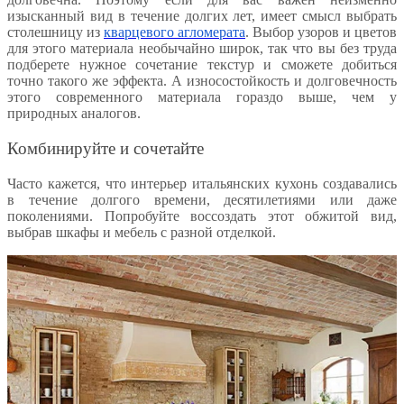
изысканный вид в течение долгих лет, имеет смысл выбрать
столешницу из
кварцевого агломерата
. Выбор узоров и цветов
для этого материала необычайно широк, так что вы без труда
подберете нужное сочетание текстур и сможете добиться
точно такого же эффекта. А износостойкость и долговечность
этого современного материала гораздо выше, чем у
природных аналогов.
Комбинируйте и сочетайте
Часто кажется, что интерьер итальянских кухонь создавались
в течение долгого времени, десятилетиями или даже
поколениями. Попробуйте воссоздать этот обжитой вид,
выбрав шкафы и мебель с разной отделкой.