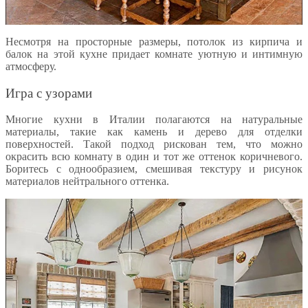
Несмотря на просторные размеры, потолок из кирпича и
балок на этой кухне придает комнате уютную и интимную
атмосферу.
Игра с узорами
Многие кухни в Италии полагаются на натуральные
материалы, такие как камень и дерево для отделки
поверхностей. Такой подход рискован тем, что можно
окрасить всю комнату в один и тот же оттенок коричневого.
Боритесь с однообразием, смешивая текстуру и рисунок
материалов нейтрального оттенка.