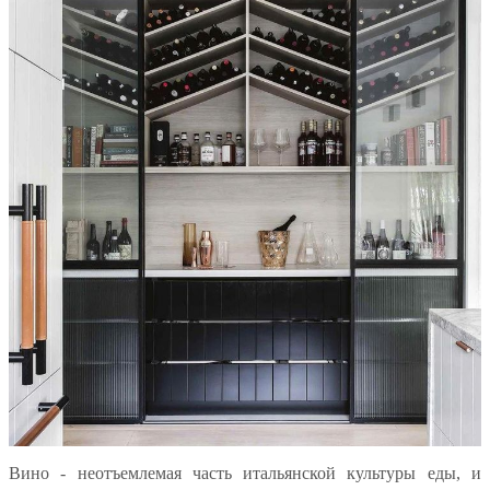
Вино - неотъемлемая часть итальянской культуры еды, и