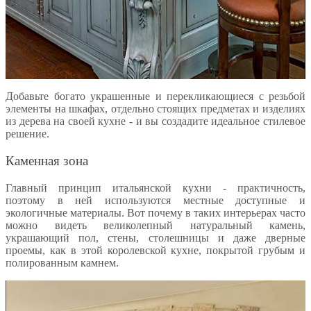
Добавьте богато украшенные и перекликающиеся с резьбой
элементы на шкафах, отдельно стоящих предметах и изделиях
из дерева на своей кухне - и вы создадите идеальное стилевое
решение.
Каменная зона
Главный принцип итальянской кухни - практичность,
поэтому в ней используются местные доступные и
экологичные материалы. Вот почему в таких интерьерах часто
можно видеть великолепный натуральный камень,
украшающий пол, стены, столешницы и даже дверные
проемы, как в этой королевской кухне, покрытой грубым и
полированным камнем.