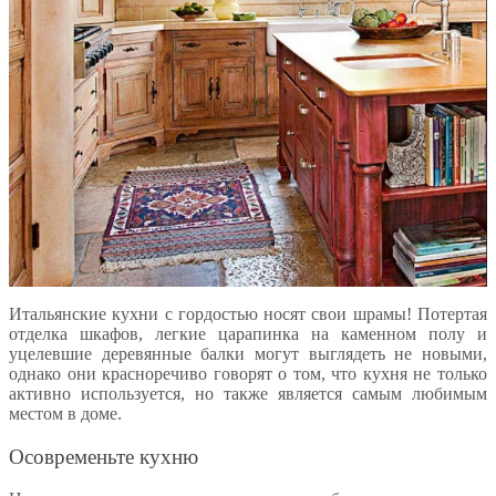
Итальянские кухни с гордостью носят свои шрамы! Потертая
отделка шкафов, легкие царапинка на каменном полу и
уцелевшие деревянные балки могут выглядеть не новыми,
однако они красноречиво говорят о том, что кухня не только
активно используется, но также является самым любимым
местом в доме.
Осовременьте кухню