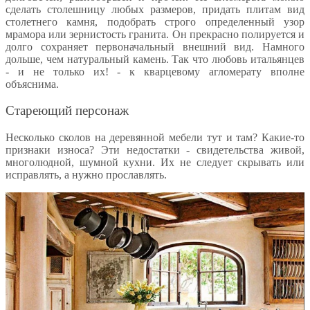
сделать столешницу любых размеров, придать плитам вид
столетнего камня, подобрать строго определенный узор
мрамора или зернистость гранита. Он прекрасно полируется и
долго сохраняет первоначальный внешний вид. Намного
дольше, чем натуральный камень. Так что любовь итальянцев
- и не только их! - к кварцевому агломерату вполне
объяснима.
Стареющий персонаж
Несколько сколов на деревянной мебели тут и там? Какие-то
признаки износа? Эти недостатки - свидетельства живой,
многолюдной, шумной кухни. Их не следует скрывать или
исправлять, а нужно прославлять.