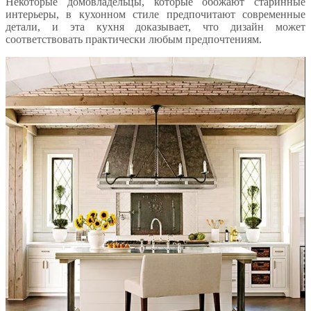
Некоторые домовладельцы, которые обожают старинные
интерьеры, в кухонном стиле предпочитают современные
детали, и эта кухня доказывает, что дизайн может
соответствовать практически любым предпочтениям.