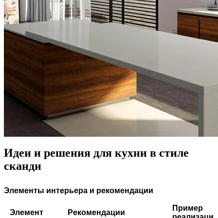
Идеи и решения для кухни в стиле
сканди
Элементы интерьера и рекомендации
Пример
Элемент
Рекомендации
реализаци