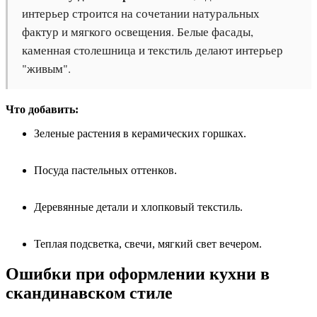
интерьер строится на сочетании натуральных
фактур и мягкого освещения. Белые фасады,
каменная столешница и текстиль делают интерьер
"живым".
Что добавить:
Зеленые растения в керамических горшках.
Посуда пастельных оттенков.
Деревянные детали и хлопковый текстиль.
Теплая подсветка, свечи, мягкий свет вечером.
Ошибки при оформлении кухни в
скандинавском стиле