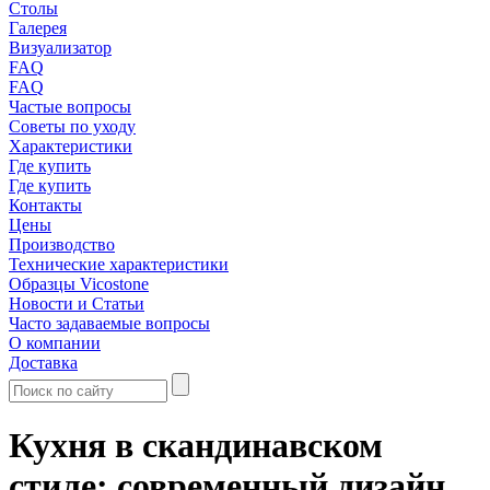
Столы
Галерея
Визуализатор
FAQ
FAQ
Частые вопросы
Советы по уходу
Характеристики
Где купить
Где купить
Контакты
Цены
Производство
Технические характеристики
Образцы Vicostone
Новости и Статьи
Часто задаваемые вопросы
О компании
Доставка
Кухня в скандинавском
стиле: современный дизайн,