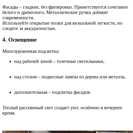
Фасады – гладкие, без фрезеровки. Приветствуется сочетание
белого и древесного. Металлические ручки добавят
современности.
Используйте открытые полки для визуальной легкости, но
следите за аккуратностью.
4. Освещение
Многоуровневая подсветка:
над рабочей зоной – точечные светильники,
над столом – подвесные лампы из дерева или металла,
дополнительная – подсветка фасадов.
Теплый рассеянный свет создает уют, особенно в вечернее
время.