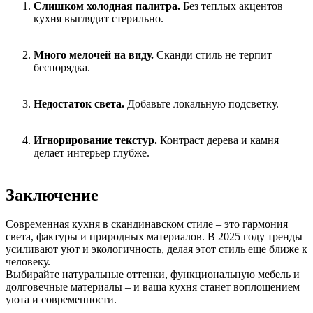
Слишком холодная палитра.
Без теплых акцентов
кухня выглядит стерильно.
Много мелочей на виду.
Сканди стиль не терпит
беспорядка.
Недостаток света.
Добавьте локальную подсветку.
Игнорирование текстур.
Контраст дерева и камня
делает интерьер глубже.
Заключение
Современная кухня в скандинавском стиле – это гармония
света, фактуры и природных материалов. В 2025 году тренды
усиливают уют и экологичность, делая этот стиль еще ближе к
человеку.
Выбирайте натуральные оттенки, функциональную мебель и
долговечные материалы – и ваша кухня станет воплощением
уюта и современности.