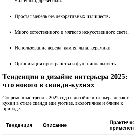
молочный, древесный.
Простая мебель без декоративных излишеств.
Много естественного и мягкого искусственного света.
Использование дерева, камня, льна, керамики.
Организация пространства и функциональность.
Тенденции в дизайне интерьера 2025:
что нового в сканди-кухнях
Современные тренды 2025 года в дизайне интерьера делают
кухни в стиле сканди еще уютнее, экологичнее и ближе к
природе.
Практичес
Тенденция
Описание
применен