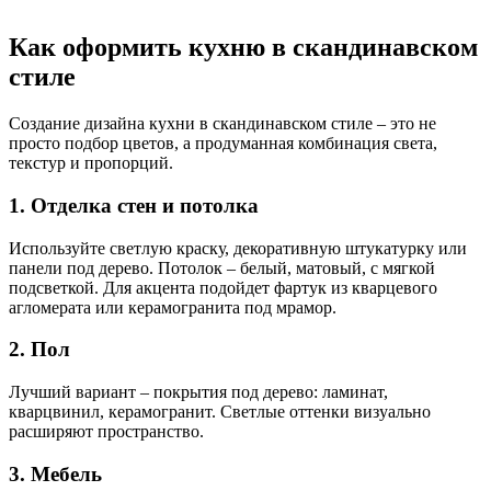
Как оформить кухню в скандинавском
стиле
Создание дизайна кухни в скандинавском стиле – это не
просто подбор цветов, а продуманная комбинация света,
текстур и пропорций.
1. Отделка стен и потолка
Используйте светлую краску, декоративную штукатурку или
панели под дерево. Потолок – белый, матовый, с мягкой
подсветкой. Для акцента подойдет фартук из кварцевого
агломерата или керамогранита под мрамор.
2. Пол
Лучший вариант – покрытия под дерево: ламинат,
кварцвинил, керамогранит. Светлые оттенки визуально
расширяют пространство.
3. Мебель