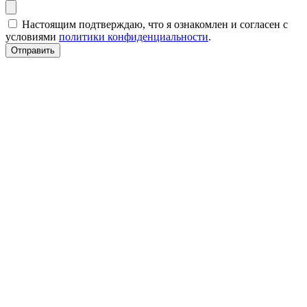
Настоящим подтверждаю, что я ознакомлен и согласен с
условиями
политики конфиденциальности
.
Отправить