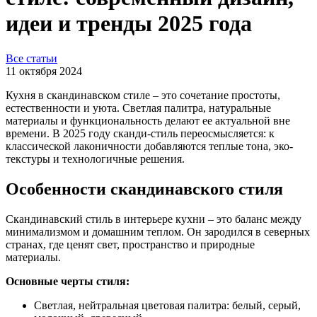
идеи и тренды 2025 года
Все статьи
11 октября 2024
Кухня в скандинавском стиле – это сочетание простоты,
естественности и уюта. Светлая палитра, натуральные
материалы и функциональность делают ее актуальной вне
времени. В 2025 году сканди-стиль переосмысляется: к
классической лаконичности добавляются теплые тона, эко-
текстуры и технологичные решения.
Особенности скандинавского стиля
Скандинавский стиль в интерьере кухни – это баланс между
минимализмом и домашним теплом. Он зародился в северных
странах, где ценят свет, пространство и природные
материалы.
Основные черты стиля:
Светлая, нейтральная цветовая палитра: белый, серый,