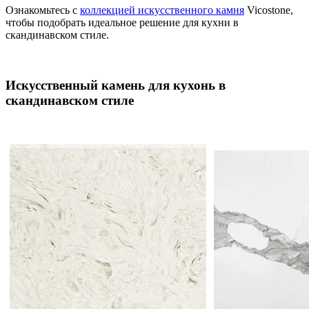
Ознакомьтесь с
коллекцией искусственного камня
Vicostone,
чтобы подобрать идеальное решение для кухни в
скандинавском стиле.
Искусственный камень для кухонь в
скандинавском стиле